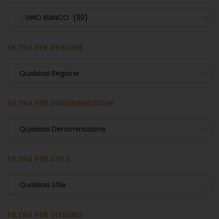
VINO BIANCO (119)
FILTRA PER REGIONE
Qualsiasi Regione
FILTRA PER DENOMINAZIONE
Qualsiasi Denominazione
FILTRA PER STILE
Qualsiasi Stile
FILTRA PER VITIGNO