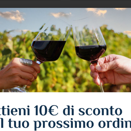
 PRODUTTORE
Produttore