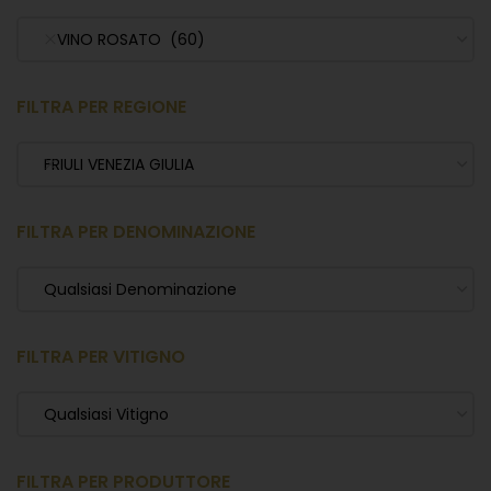
VINO ROSATO (60)
FILTRA PER REGIONE
FRIULI VENEZIA GIULIA
FILTRA PER DENOMINAZIONE
Qualsiasi Denominazione
FILTRA PER VITIGNO
Qualsiasi Vitigno
FILTRA PER PRODUTTORE