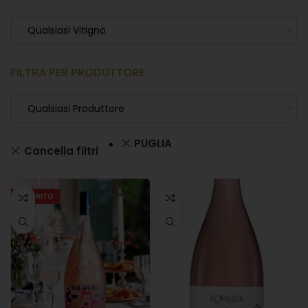
Qualsiasi Vitigno
FILTRA PER PRODUTTORE
Qualsiasi Produttore
PUGLIA
Cancella filtri
ESAURITO