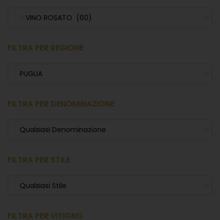
VINO ROSATO (60)
FILTRA PER REGIONE
PUGLIA
FILTRA PER DENOMINAZIONE
Qualsiasi Denominazione
FILTRA PER STILE
Qualsiasi Stile
FILTRA PER VITIGNO