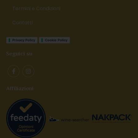
Termini e Condizioni
Contatti
Privacy Policy
Cookie Policy
Seguici su
Affiliazioni