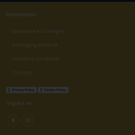
Informazioni
Spedizioni e Consegne
Packaging e imballi
Termini e Condizioni
Contatti
Privacy Policy
Cookie Policy
Seguici su