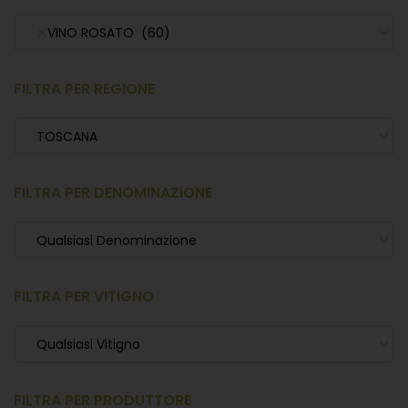
VINO ROSATO (60)
FILTRA PER REGIONE
TOSCANA
FILTRA PER DENOMINAZIONE
Qualsiasi Denominazione
FILTRA PER VITIGNO
Qualsiasi Vitigno
FILTRA PER PRODUTTORE