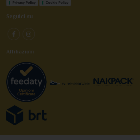
Privacy Policy
Cookie Policy
Seguici su
Affiliazioni