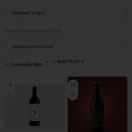
Qualsiasi Vitigno
FILTRA PER PRODUTTORE
Qualsiasi Produttore
Max
15,00
€
Cancella filtri