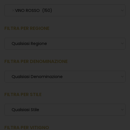
VINO ROSSO (150)
FILTRA PER REGIONE
Qualsiasi Regione
FILTRA PER DENOMINAZIONE
Qualsiasi Denominazione
FILTRA PER STILE
Qualsiasi Stile
FILTRA PER VITIGNO