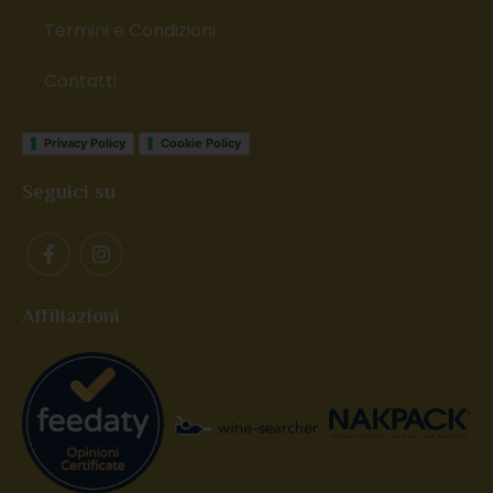
Termini e Condizioni
Contatti
Privacy Policy
Cookie Policy
Seguici su
Affiliazioni