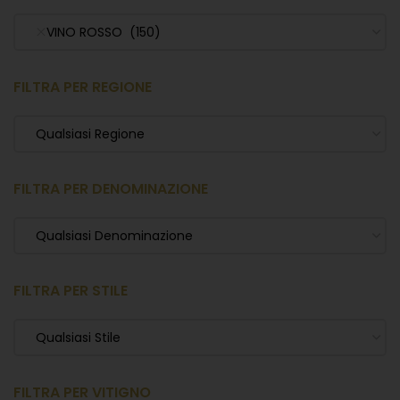
VINO ROSSO (150)
FILTRA PER REGIONE
Qualsiasi Regione
FILTRA PER DENOMINAZIONE
Qualsiasi Denominazione
FILTRA PER STILE
Qualsiasi Stile
FILTRA PER VITIGNO