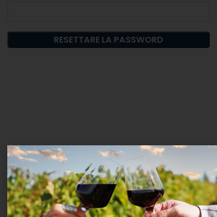
RESETTARE LA PASSWORD