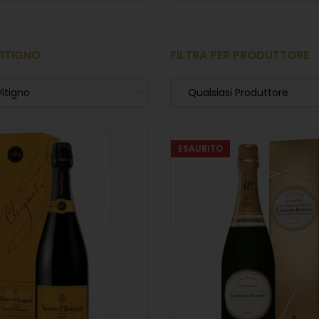
VITIGNO
FILTRA PER PRODUTTORE
Vitigno
Qualsiasi Produttore
ESAURITO