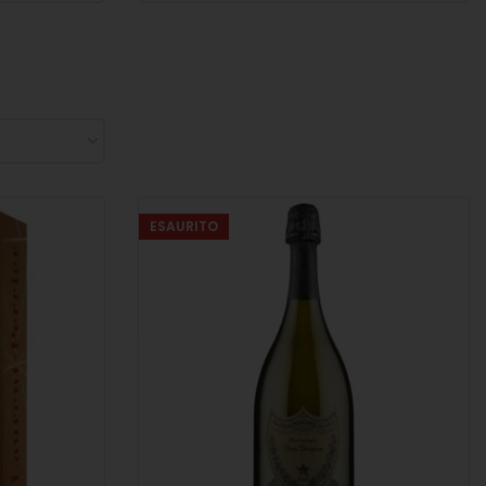
ESAURITO