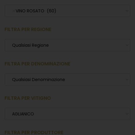
VINO ROSATO (60)
FILTRA PER REGIONE
Qualsiasi Regione
FILTRA PER DENOMINAZIONE
Qualsiasi Denominazione
FILTRA PER VITIGNO
AGLIANICO
FILTRA PER PRODUTTORE