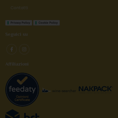
Contatti
Privacy Policy
Cookie Policy
Seguici su
Affiliazioni