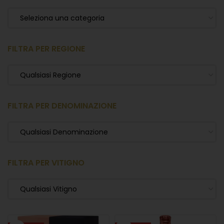
Seleziona una categoria
FILTRA PER REGIONE
Qualsiasi Regione
FILTRA PER DENOMINAZIONE
Qualsiasi Denominazione
FILTRA PER VITIGNO
Qualsiasi Vitigno