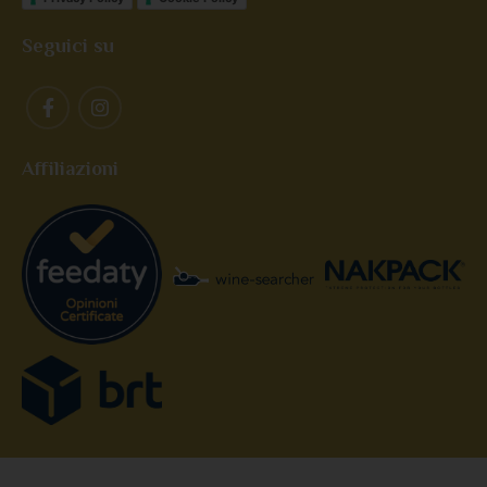
Seguici su
Affiliazioni