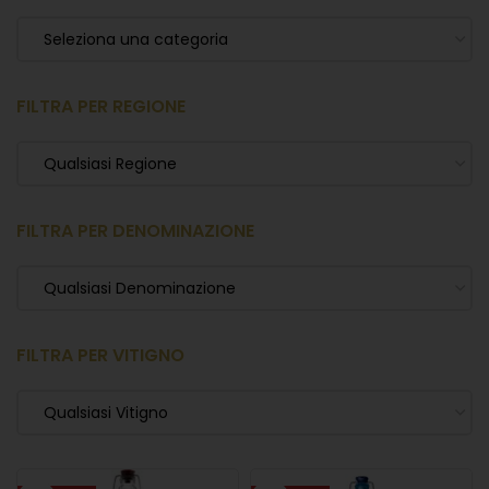
Seleziona una categoria
FILTRA PER REGIONE
Qualsiasi Regione
FILTRA PER DENOMINAZIONE
Qualsiasi Denominazione
FILTRA PER VITIGNO
Qualsiasi Vitigno