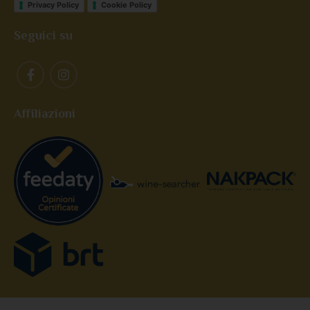
Privacy Policy
Cookie Policy
Seguici su
Affiliazioni