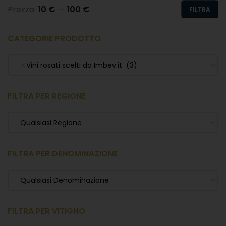
Prezzo:
10 €
—
100 €
FILTRA
CATEGORIE PRODOTTO
Vini rosati scelti da Imbev.it (3)
FILTRA PER REGIONE
Qualsiasi Regione
FILTRA PER DENOMINAZIONE
Qualsiasi Denominazione
FILTRA PER VITIGNO