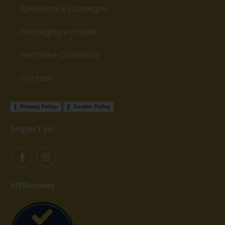
Spedizioni e Consegne
Packaging e imballi
Termini e Condizioni
Contatti
Privacy Policy
Cookie Policy
Seguici su
Affiliazioni