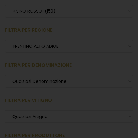
VINO ROSSO (150)
FILTRA PER REGIONE
TRENTINO ALTO ADIGE
FILTRA PER DENOMINAZIONE
Qualsiasi Denominazione
FILTRA PER VITIGNO
Qualsiasi Vitigno
FILTRA PER PRODUTTORE