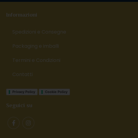
Informazioni
Spedizioni e Consegne
Packaging e imballi
Termini e Condizioni
Contatti
Privacy Policy
Cookie Policy
Seguici su