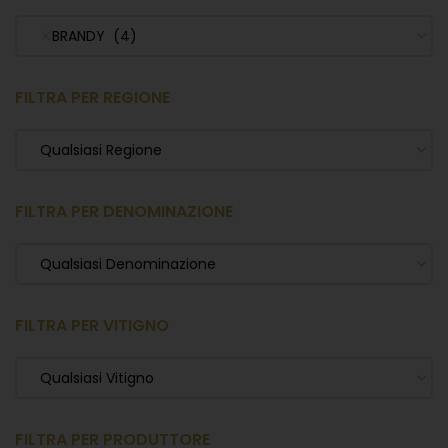
BRANDY (4)
FILTRA PER REGIONE
Qualsiasi Regione
FILTRA PER DENOMINAZIONE
Qualsiasi Denominazione
FILTRA PER VITIGNO
Qualsiasi Vitigno
FILTRA PER PRODUTTORE