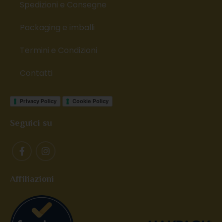
Spedizioni e Consegne
Packaging e imballi
Termini e Condizioni
Contatti
Privacy Policy
Cookie Policy
Seguici su
Affiliazioni