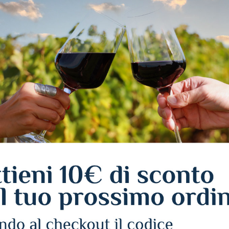
 PRODUTTORE
Produttore