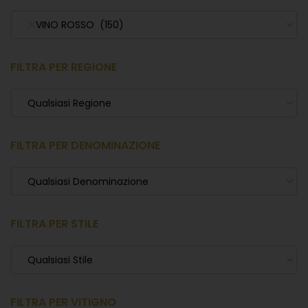
VINO ROSSO (150)
FILTRA PER REGIONE
Qualsiasi Regione
FILTRA PER DENOMINAZIONE
Qualsiasi Denominazione
FILTRA PER STILE
Qualsiasi Stile
FILTRA PER VITIGNO