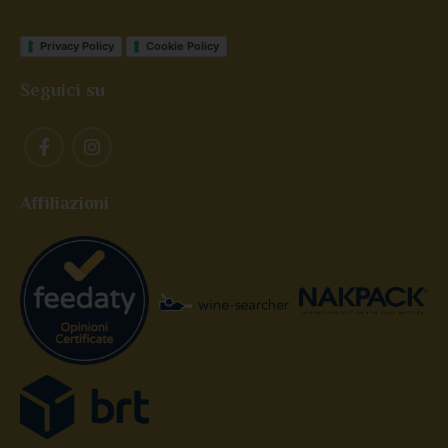
Privacy Policy
Cookie Policy
Seguici su
Affiliazioni