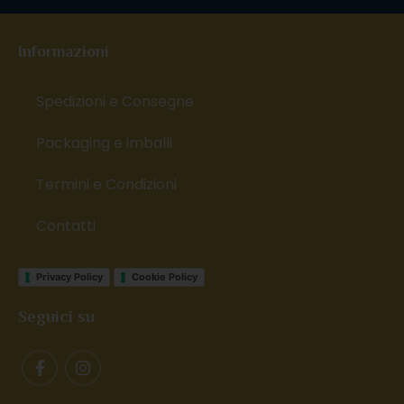
Informazioni
Spedizioni e Consegne
Packaging e imballi
Termini e Condizioni
Contatti
Privacy Policy
Cookie Policy
Seguici su