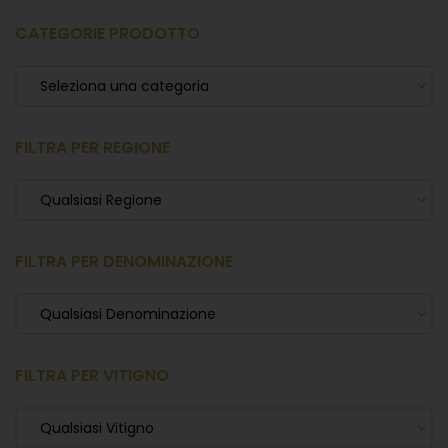
CATEGORIE PRODOTTO
Seleziona una categoria
FILTRA PER REGIONE
Qualsiasi Regione
FILTRA PER DENOMINAZIONE
Qualsiasi Denominazione
FILTRA PER VITIGNO
Qualsiasi Vitigno