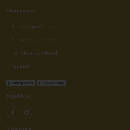
Informazioni
Spedizioni e Consegne
Packaging e imballi
Termini e Condizioni
Contatti
Privacy Policy
Cookie Policy
Seguici su
Affiliazioni