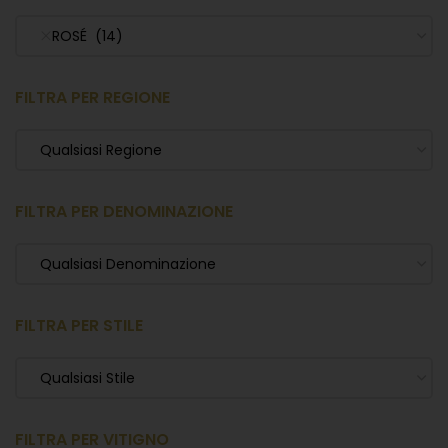
ROSÉ (14)
FILTRA PER REGIONE
Qualsiasi Regione
FILTRA PER DENOMINAZIONE
Qualsiasi Denominazione
FILTRA PER STILE
Qualsiasi Stile
FILTRA PER VITIGNO