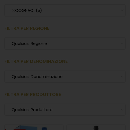
COGNAC (5)
FILTRA PER REGIONE
Qualsiasi Regione
FILTRA PER DENOMINAZIONE
Qualsiasi Denominazione
FILTRA PER PRODUTTORE
Qualsiasi Produttore