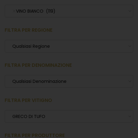
VINO BIANCO (119)
FILTRA PER REGIONE
Qualsiasi Regione
FILTRA PER DENOMINAZIONE
Qualsiasi Denominazione
FILTRA PER VITIGNO
GRECO DI TUFO
FILTRA PER PRODUTTORE