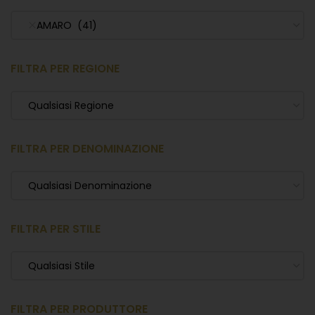
AMARO (41)
FILTRA PER REGIONE
Qualsiasi Regione
FILTRA PER DENOMINAZIONE
Qualsiasi Denominazione
FILTRA PER STILE
Qualsiasi Stile
FILTRA PER PRODUTTORE