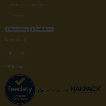
Termini e Condizioni
Contatti
Privacy Policy
Cookie Policy
Seguici su
Affiliazioni