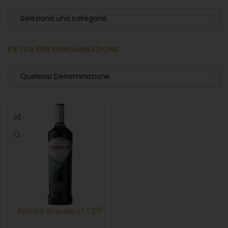
Seleziona una categoria
FILTRA PER DENOMINAZIONE
Qualsiasi Denominazione
Amaro Braulio Lt.1 21°