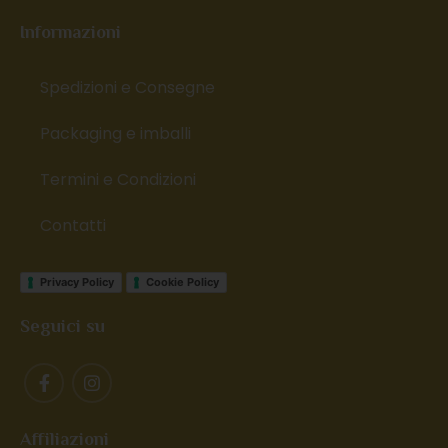
Informazioni
Spedizioni e Consegne
Packaging e imballi
Termini e Condizioni
Contatti
Privacy Policy
Cookie Policy
Seguici su
Affiliazioni