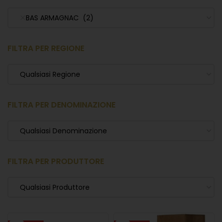
BAS ARMAGNAC (2)
FILTRA PER REGIONE
Qualsiasi Regione
FILTRA PER DENOMINAZIONE
Qualsiasi Denominazione
FILTRA PER PRODUTTORE
Qualsiasi Produttore