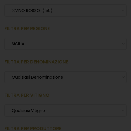
VINO ROSSO (150)
FILTRA PER REGIONE
SICILIA
FILTRA PER DENOMINAZIONE
Qualsiasi Denominazione
FILTRA PER VITIGNO
Qualsiasi Vitigno
FILTRA PER PRODUTTORE