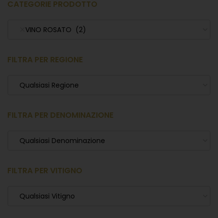
CATEGORIE PRODOTTO
VINO ROSATO (2)
FILTRA PER REGIONE
Qualsiasi Regione
FILTRA PER DENOMINAZIONE
Qualsiasi Denominazione
FILTRA PER VITIGNO
Qualsiasi Vitigno