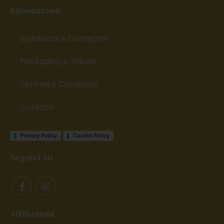
Informazioni
Spedizioni e Consegne
Packaging e imballi
Termini e Condizioni
Contatti
Privacy Policy
Cookie Policy
Seguici su
Affiliazioni