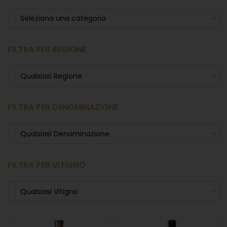
Seleziona una categoria
FILTRA PER REGIONE
Qualsiasi Regione
FILTRA PER DENOMINAZIONE
Qualsiasi Denominazione
FILTRA PER VITIGNO
Qualsiasi Vitigno