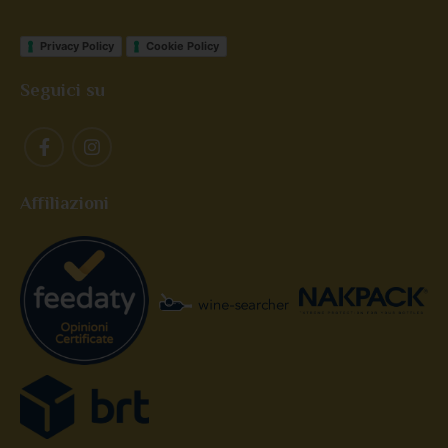
Privacy Policy
Cookie Policy
Seguici su
Affiliazioni