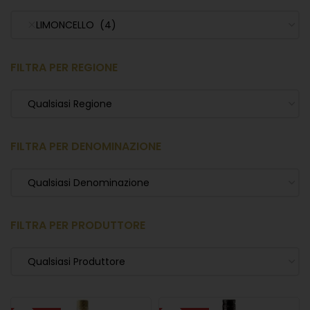
LIMONCELLO (4)
FILTRA PER REGIONE
Qualsiasi Regione
FILTRA PER DENOMINAZIONE
Qualsiasi Denominazione
FILTRA PER PRODUTTORE
Qualsiasi Produttore