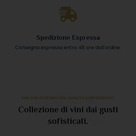
Spedizione Espressa
Consegna espressa entro 48 ore dall'ordine.
VINI CHE OFFRONO UNA QUALITÀ SORPRENDENTE
Collezione di vini dai gusti
sofisticati.