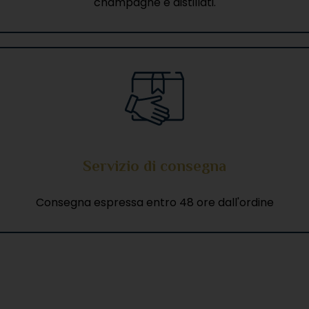
champagne e distillati.
Servizio di consegna
Consegna espressa entro 48 ore dall'ordine