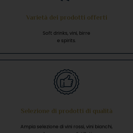
Varietà dei prodotti offerti​
Soft drinks, vini, birre
e spirits.
Selezione di prodotti di qualità
Ampia selezione di vini rossi, vini bianchi,