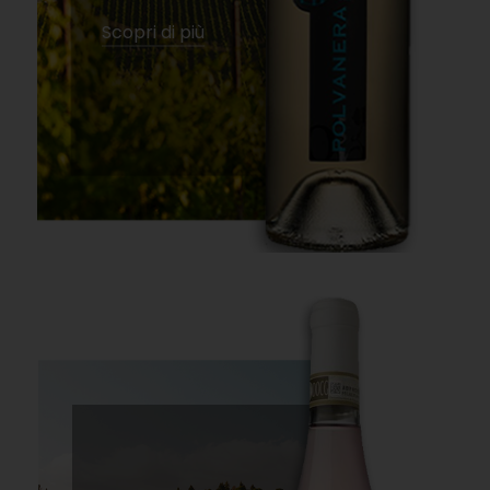
Scopri di più