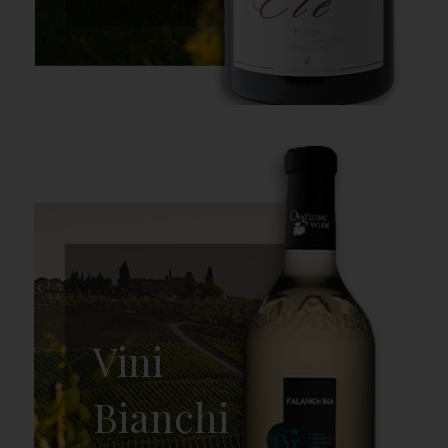
Vini
Bianchi