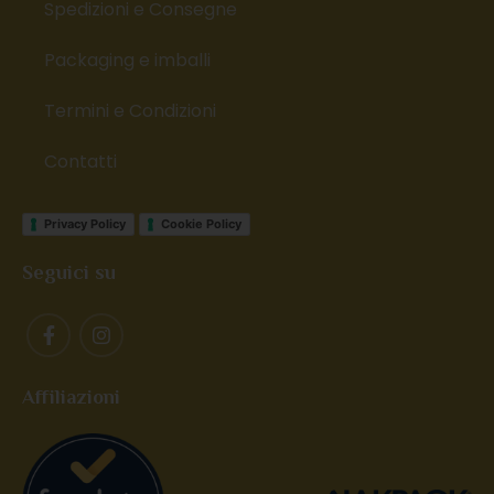
Spedizioni e Consegne
Packaging e imballi
Termini e Condizioni
Contatti
Privacy Policy
Cookie Policy
Seguici su
Affiliazioni