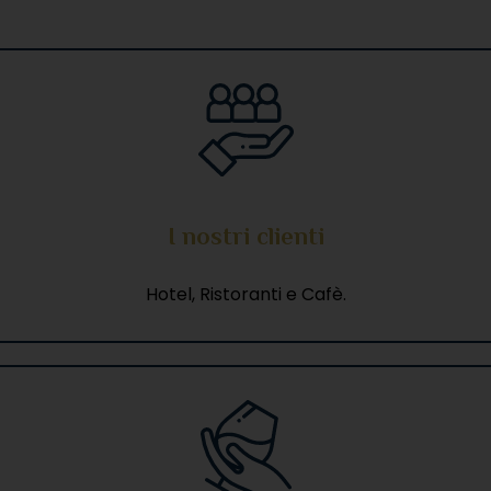
I nostri clienti​
Hotel, Ristoranti e Cafè.