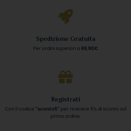
Spedizione Gratuita
Per ordini superiori a
69,90€
Registrati
Con il codice
"sconto5"
per ricevere 5% di sconto sul
primo ordine.