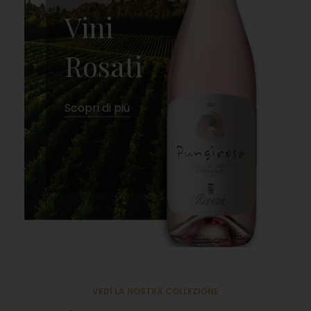
Vini
Rosati
Scopri di più
VEDI LA NOSTRA COLLEZIONE