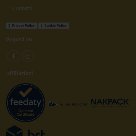
Contatti
Privacy Policy
Cookie Policy
Seguici su
Affiliazioni