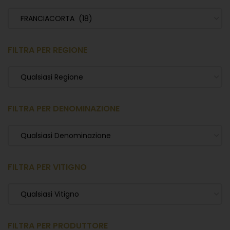
FRANCIACORTA (18)
FILTRA PER REGIONE
Qualsiasi Regione
FILTRA PER DENOMINAZIONE
Qualsiasi Denominazione
FILTRA PER VITIGNO
Qualsiasi Vitigno
FILTRA PER PRODUTTORE