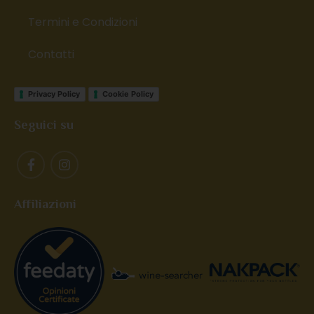
Termini e Condizioni
Contatti
Privacy Policy
Cookie Policy
Seguici su
Affiliazioni