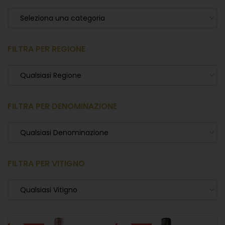
Seleziona una categoria
FILTRA PER REGIONE
Qualsiasi Regione
FILTRA PER DENOMINAZIONE
Qualsiasi Denominazione
FILTRA PER VITIGNO
Qualsiasi Vitigno