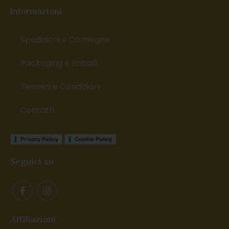
Informazioni
Spedizioni e Consegne
Packaging e imballi
Termini e Condizioni
Contatti
Privacy Policy
Cookie Policy
Seguici su
Affiliazioni