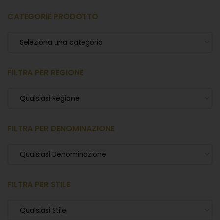
CATEGORIE PRODOTTO
Seleziona una categoria
FILTRA PER REGIONE
Qualsiasi Regione
FILTRA PER DENOMINAZIONE
Qualsiasi Denominazione
FILTRA PER STILE
Qualsiasi Stile