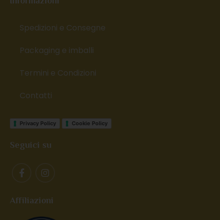
Informazioni
Spedizioni e Consegne
Packaging e imballi
Termini e Condizioni
Contatti
Privacy Policy
Cookie Policy
Seguici su
Affiliazioni