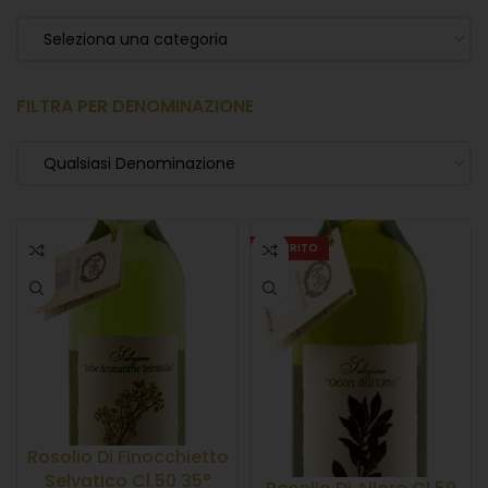
Seleziona una categoria
FILTRA PER DENOMINAZIONE
Qualsiasi Denominazione
ESAURITO
Rosolio Di Finocchietto
Selvatico Cl.50 35°