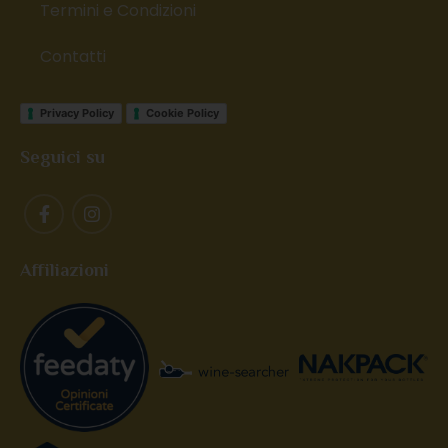
Termini e Condizioni
Contatti
Privacy Policy
Cookie Policy
Seguici su
Affiliazioni