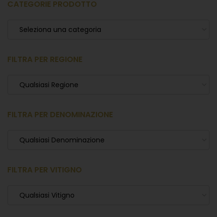
CATEGORIE PRODOTTO
Seleziona una categoria
FILTRA PER REGIONE
Qualsiasi Regione
FILTRA PER DENOMINAZIONE
Qualsiasi Denominazione
FILTRA PER VITIGNO
Qualsiasi Vitigno