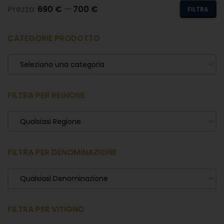
Prezzo:
690 €
—
700 €
FILTRA
CATEGORIE PRODOTTO
Seleziona una categoria
FILTRA PER REGIONE
Qualsiasi Regione
FILTRA PER DENOMINAZIONE
Qualsiasi Denominazione
FILTRA PER VITIGNO