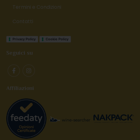
Termini e Condizioni
Contatti
Privacy Policy
Cookie Policy
Seguici su
Affiliazioni