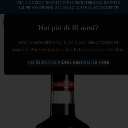
USA IL CODICE "SCONTO5" PER RICEVERE 5% DI SCONTO
SUL PRIMO ORDINE. VALIDO SOLO PER I NUOVI CLIENTI!
Hai più di 18 anni?
Devi avere almeno 18 anni per visualizzare la
pagina. Per favore, verifica la tua età per entrare.
HO 18 ANNI O PIÙ
HO MENO DI 18 ANNI