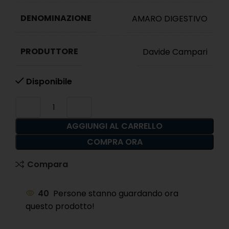
DENOMINAZIONE
AMARO DIGESTIVO
PRODUTTORE
Davide Campari
Disponibile
AGGIUNGI AL CARRELLO
COMPRA ORA
Compara
40
Persone stanno guardando ora
questo prodotto!