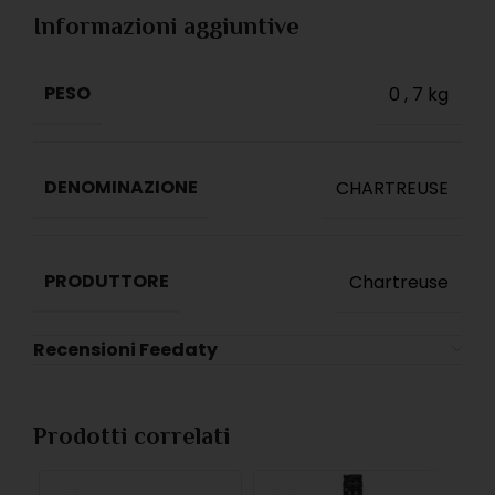
Informazioni aggiuntive
PESO
0
,
7 kg
DENOMINAZIONE
CHARTREUSE
PRODUTTORE
Chartreuse
Recensioni Feedaty
Prodotti correlati