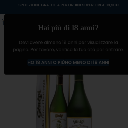
SPEDIZIONE GRATUITA PER ORDINI SUPERIORI A 99,90€
Hai più di 18 anni?
Devi avere almeno 18 anni per visualizzare la
pagina. Per favore, verifica la tua età per entrare.
HO 18 ANNI O PIÙ
HO MENO DI 18 ANNI