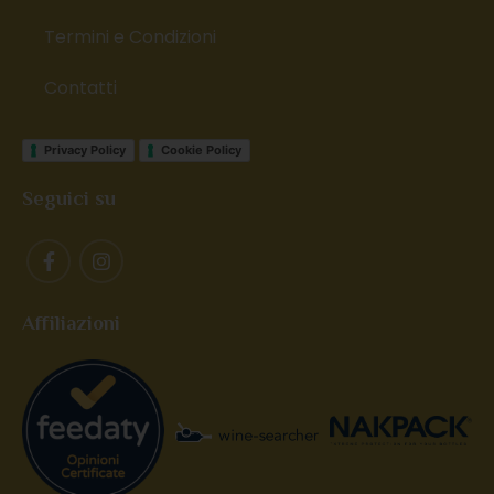
Termini e Condizioni
Contatti
Privacy Policy
Cookie Policy
Seguici su
Affiliazioni