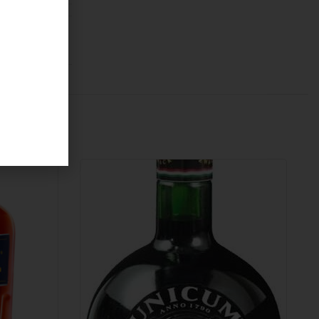
LIQUORE