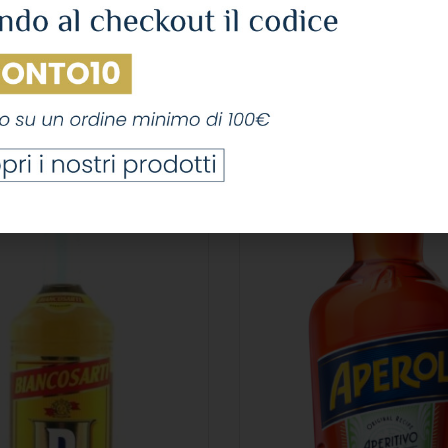
ZIONE